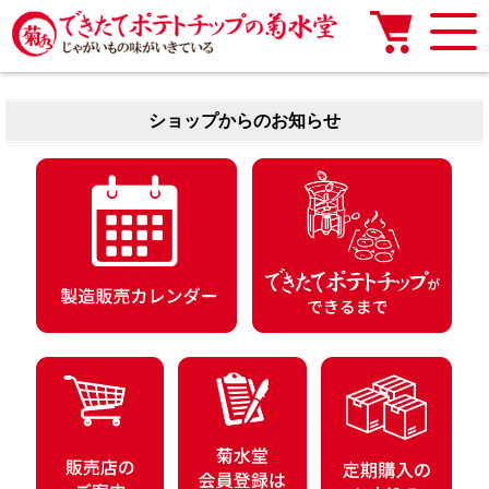
ショップからのお知らせ