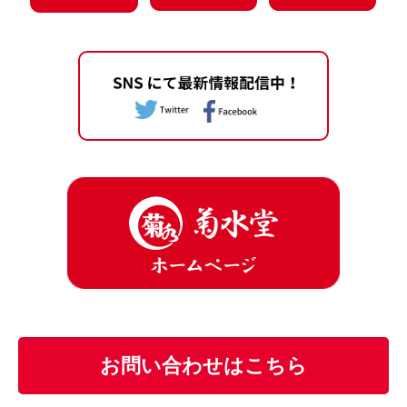
お問い合わせはこちら