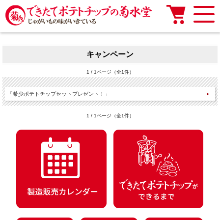
キャンペーン
1 / 1ページ（全1件）
「希少ポテトチップセットプレゼント！」
1 / 1ページ（全1件）