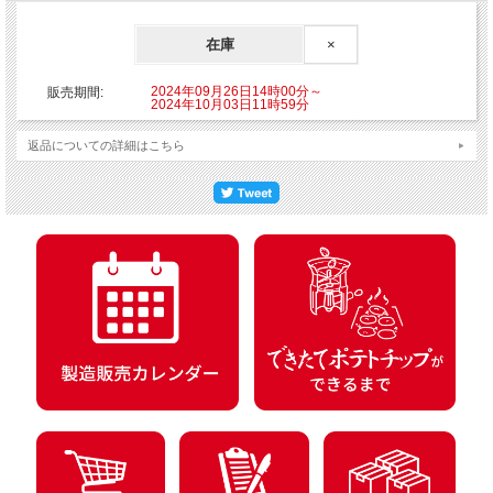
在庫
×
2024年09月26日14時00分～
販売期間:
2024年10月03日11時59分
返品についての詳細はこちら