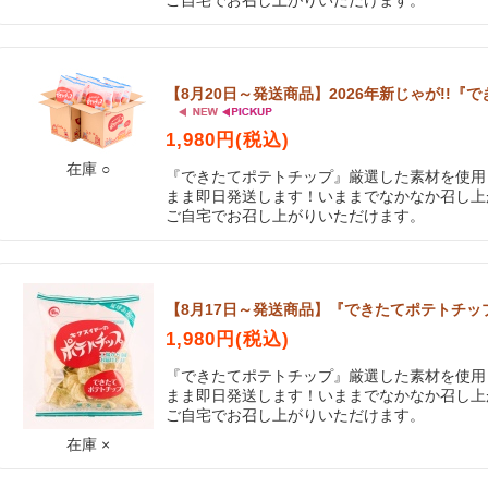
ご自宅でお召し上がりいただけます。
【8月20日～発送商品】2026年新じゃが!!『で
1,980円(税込)
在庫 ○
『できたてポテトチップ』厳選した素材を使用
まま即日発送します！いままでなかなか召し上
ご自宅でお召し上がりいただけます。
【8月17日～発送商品】『できたてポテトチップ 
1,980円(税込)
『できたてポテトチップ』厳選した素材を使用
まま即日発送します！いままでなかなか召し上
ご自宅でお召し上がりいただけます。
在庫 ×