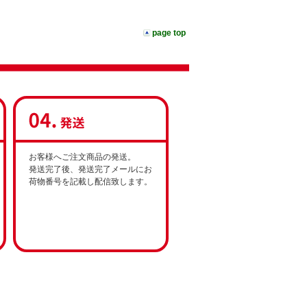
page top
お客様へご注文商品の発送。
発送完了後、発送完了メールにお
荷物番号を記載し配信致します。