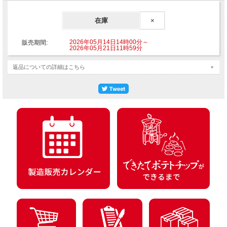
在庫
×
2026年05月14日14時00分～
販売期間:
2026年05月21日11時59分
返品についての詳細はこちら